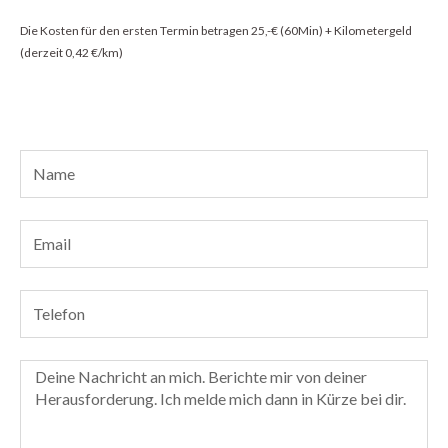
Die Kosten für den ersten Termin betragen 25,-€ (60Min) + Kilometergeld
(derzeit 0,42 €/km)
Name
Email
Telefon
Nachricht