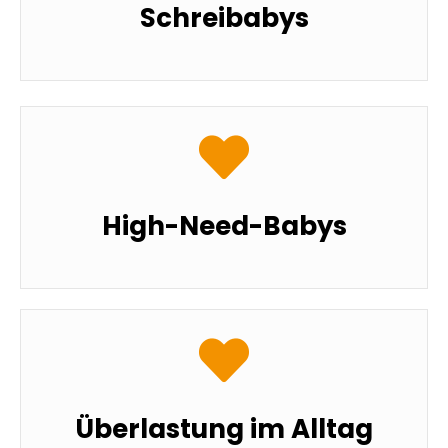
Schreibabys
High-Need-Babys
Überlastung im Alltag