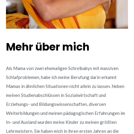
Mehr über mich
Als Mama von zwei ehemaligen Schreibabys mit massiven
Schlafproblemen, habe ich meine Berufung darin erkannt
Mamas in ähnlichen Situationen nicht allein zu lassen. Neben
meinen Studienabschlüssen in Sozialwirtschaft und
Erziehungs- und Bildungswissenschaften, diversen
Weiterbildungen und meinen pädagogischen Erfahrungen im
In- und Ausland wurden meine Kinder zu meinen größten
Lehrmeistern. Sie haben mich in ihren ersten Jahren an die