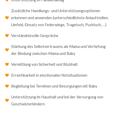
Zusätzliche Handlungs- und Unterstützungsoptionen
erkennen und anwenden (unterschiedlichste Anlaufstellen,
Umfeld, Einsatz von Federwiege, Tragetuch, Pucktuch, …)
Verständnisvolle Gespräche
Stärkung des Selbstvertrauens als Mama und Vertiefung
der Bindung zwischen Mama und Baby
Vermittlung von Sicherheit und Rückhalt
Erreichbarkeit in emotionalen Notsituationen
Begleitung bei Terminen und Besorgungen mit Baby
Unterstützung im Haushalt und bei der Versorgung von
Geschwisterkindern