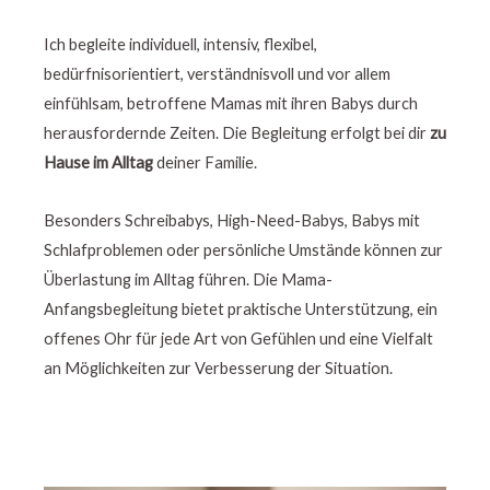
Ich begleite individuell, intensiv, flexibel,
bedürfnisorientiert, verständnisvoll und vor allem
einfühlsam, betroffene Mamas mit ihren Babys durch
herausfordernde Zeiten. Die Begleitung erfolgt bei dir
zu
Hause im Alltag
deiner Familie.
Besonders Schreibabys, High-Need-Babys, Babys mit
Schlafproblemen oder persönliche Umstände können zur
Überlastung im Alltag führen. Die Mama-
Anfangsbegleitung bietet praktische Unterstützung, ein
offenes Ohr für jede Art von Gefühlen und eine Vielfalt
an Möglichkeiten zur Verbesserung der Situation.