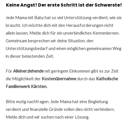
Keine Angst! Der erste Schritt ist der Schwerste!
Jede Mama mit Baby hat so viel Unterstützung verdient, wie sie
braucht. Ich möchte dich mit den Herausforderungen nicht
allein lassen. Melde dich für ein unverbindliches Kennenlernen.
Gemeinsam besprechen wir deine Situation, den
Unterstützungsbedarf und einen möglichen gemeinsamen Weg
in dieser belastenden Zeit.
Für
Alleinerziehende
mit geringem Einkommen gibt es zur Zeit
die Möglichkeit der
Kostenübernahme
durch das
Katholische
Familienwerk Kärnten.
Bitte mutig nachfragen. Jede Mama hat eine Begleitung
verdient und finanzielle Gründe sollen dies nicht verhindern.
Melde dich und wir suchen nach einer Lösung.