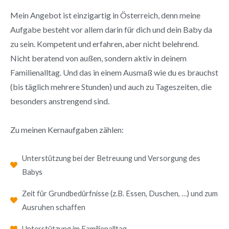
Mein Angebot ist einzigartig in Österreich, denn meine
Aufgabe besteht vor allem darin für dich und dein Baby da
zu sein. Kompetent und erfahren, aber nicht belehrend.
Nicht beratend von außen, sondern aktiv in deinem
Familienalltag. Und das in einem Ausmaß wie du es brauchst
(bis täglich mehrere Stunden) und auch zu Tageszeiten, die
besonders anstrengend sind.
Zu meinen Kernaufgaben zählen:
Unterstützung bei der Betreuung und Versorgung des
Babys
Zeit für Grundbedürfnisse (z.B. Essen, Duschen, …) und zum
Ausruhen schaffen
Unterstützung im Familienalltag