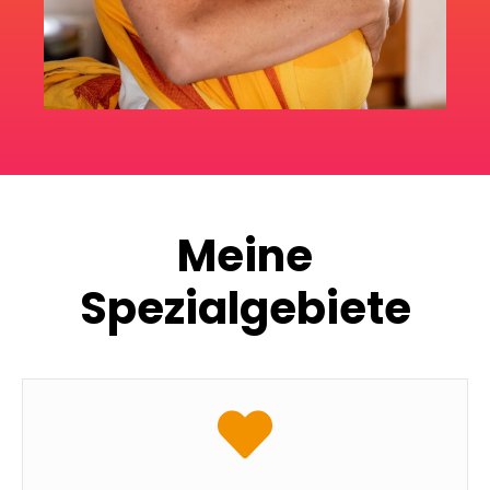
Meine
Spezialgebiete