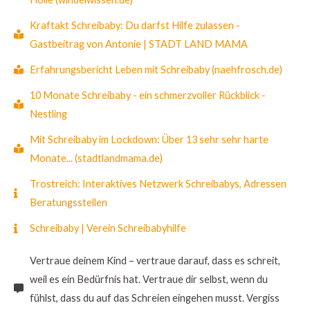
Kraftakt Schreibaby: Du darfst Hilfe zulassen -
Gastbeitrag von Antonie | STADT LAND MAMA
Erfahrungsbericht Leben mit Schreibaby (naehfrosch.de)
10 Monate Schreibaby - ein schmerzvoller Rückblick -
Nestling
Mit Schreibaby im Lockdown: Über 13 sehr sehr harte
Monate... (stadtlandmama.de)
Trostreich: Interaktives Netzwerk Schreibabys, Adressen
Beratungsstellen
Schreibaby | Verein Schreibabyhilfe
Vertraue deinem Kind – vertraue darauf, dass es schreit,
weil es ein Bedürfnis hat. Vertraue dir selbst, wenn du
fühlst, dass du auf das Schreien eingehen musst. Vergiss