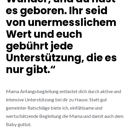
es geboren. Ihr seid
von unermesslichem
Wert und euch
gebührt jede
Unterstützung, die es
nur gibt.“
Mama Anfangsbegleitung entlastet dich durch aktive und
intensive Unterstützung bei dir zu Hause. Statt gut
gemeinter Ratschläge biete ich, einfühlsame und
wertschätzende Begleitung die Mama und damit auch dem
Baby guttut.