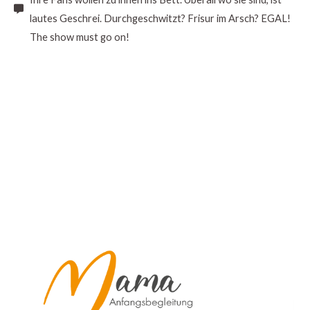
lautes Geschrei. Durchgeschwitzt? Frisur im Arsch? EGAL!
The show must go on!