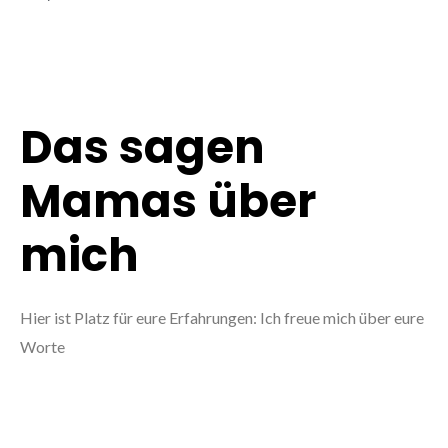
Das sagen
Mamas über
mich
Hier ist Platz für eure Erfahrungen: Ich freue mich über eure
Worte