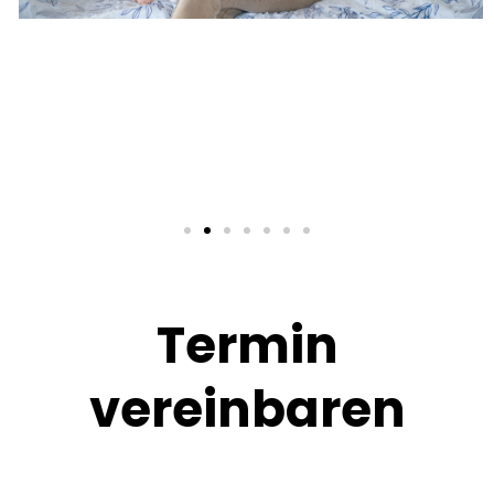
Termin
vereinbaren